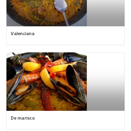
Valenciana
De marisco