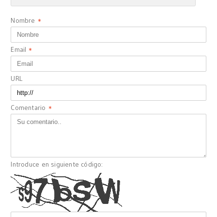
Nombre
*
Email
*
URL
Comentario
*
Introduce en siguiente código: