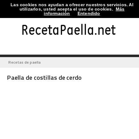
Las cookies nos ayudan a ofrecer nuestros servicios. Al
utilizarlos, usted acepta el uso de cookies.
Más
información
Entendido
Recetas de paella
Paella de costillas de cerdo