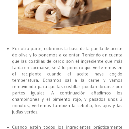
Por otra parte, cubrimos la base de la paella de aceite
de oliva y lo ponemos a calentar. Teniendo en cuenta
que las costillas de cerdo son el ingrediente que más
tarda en cocinarse, será lo primero que verteremos en
el recipiente cuando el aceite haya cogido
temperatura. Echamos sal a la carne y vamos
removiendo para que las costillas puedan dorarse por
partes iguales. A continuación añadimos los
champiñones y el pimiento rojo, y pasados unos 3
minutos, vertemos también la cebolla, los ajos y las
judías verdes.
Cuando estén todos los ingredientes prácticamente