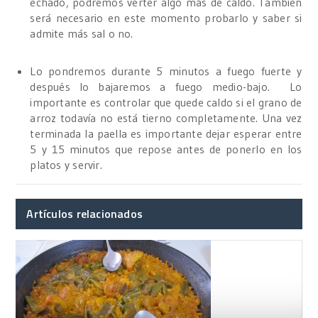
echado, podremos verter algo más de caldo. También
será necesario en este momento probarlo y saber si
admite más sal o no.
Lo pondremos durante 5 minutos a fuego fuerte y
después lo bajaremos a fuego medio-bajo. Lo
importante es controlar que quede caldo si el grano de
arroz todavía no está tierno completamente. Una vez
terminada la paella es importante dejar esperar entre
5 y 15 minutos que repose antes de ponerlo en los
platos y servir.
Artículos relacionados