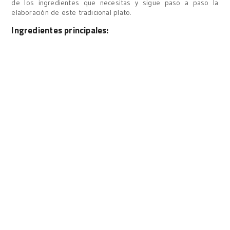
de los ingredientes que necesitas y sigue paso a paso la
elaboración de este tradicional plato.
Ingredientes principales: