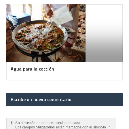
Agua para la cocción
Escribe un nuevo comentario
Su dirección de email no será publicada.
*
Los campos obligatorios están marcados con el símbolo