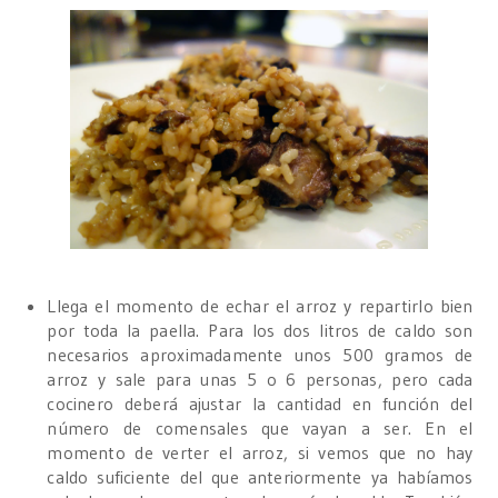
Llega el momento de echar el arroz y repartirlo bien
por toda la paella. Para los dos litros de caldo son
necesarios aproximadamente unos 500 gramos de
arroz y sale para unas 5 o 6 personas, pero cada
cocinero deberá ajustar la cantidad en función del
número de comensales que vayan a ser. En el
momento de verter el arroz, si vemos que no hay
caldo suficiente del que anteriormente ya habíamos