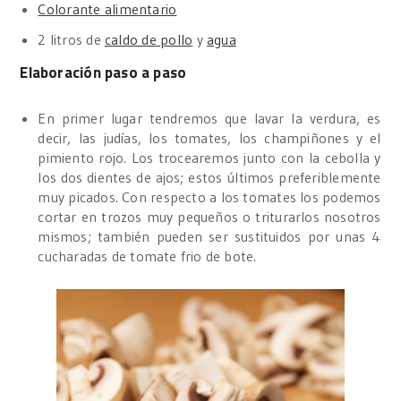
Colorante alimentario
2 litros de
caldo de pollo
y
agua
Elaboración paso a paso
En primer lugar tendremos que lavar la verdura, es
decir, las judías, los tomates, los champiñones y el
pimiento rojo. Los trocearemos junto con la cebolla y
los dos dientes de ajos; estos últimos preferiblemente
muy picados. Con respecto a los tomates los podemos
cortar en trozos muy pequeños o triturarlos nosotros
mismos; también pueden ser sustituidos por unas 4
cucharadas de tomate frio de bote.