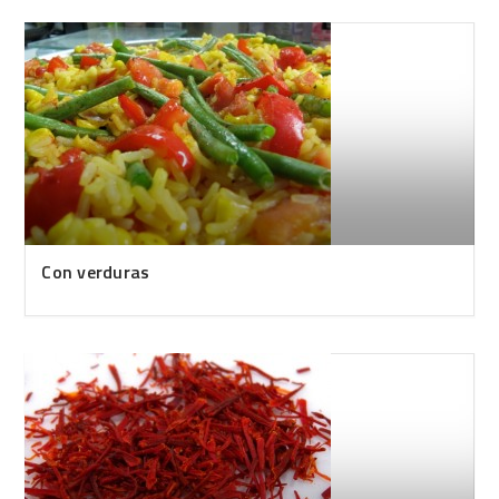
Con verduras