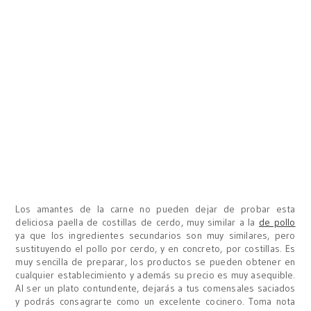
Los amantes de la carne no pueden dejar de probar esta
deliciosa paella de costillas de cerdo, muy similar a la
de pollo
ya que los ingredientes secundarios son muy similares, pero
sustituyendo el pollo por cerdo, y en concreto, por costillas. Es
muy sencilla de preparar, los productos se pueden obtener en
cualquier establecimiento y además su precio es muy asequible.
Al ser un plato contundente, dejarás a tus comensales saciados
y podrás consagrarte como un excelente cocinero. Toma nota