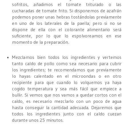
sofritos, añadimos el tomate triturado o las
cucharadas de tomate frito. Si disponemos de azafrán
podemos poner unas hebras tostándolas previamente
en uno de los laterales de la paella; pero si no se
dispone de ella con el colorante alimentario será
suficiente, por lo que lo espolvoreamos en ese
momento de la preparación.
Mezclamos bien todos los ingredientes y vertemos
tanto caldo de pollo como sea necesario para cubrir
los ingredientes; te recomendamos que previamente
lo hayas calentado en el microondas o en otro
recipiente para que cuando lo volquemos ya haya
cogido temperatura y sea más fácil que empiece a
bullir. Si vemos que nos vamos a quedar cortos con el
caldo, es necesario mezclarlo con un poco de agua
hasta conseguir la cantidad adecuada. Dejaremos que
todos los ingredientes junto con el caldo cuezan
durante unos 25 minutos.