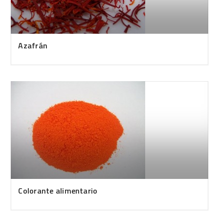
Azafrán
Colorante alimentario