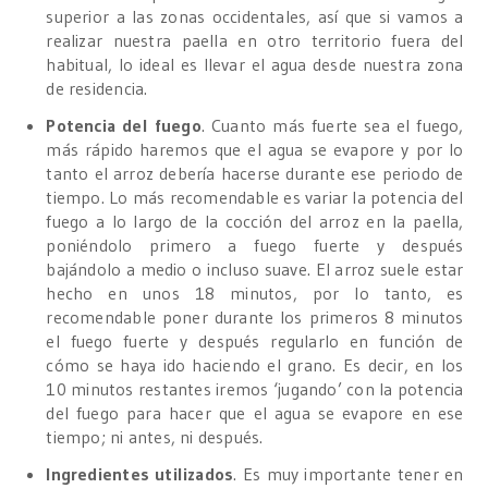
superior a las zonas occidentales, así que si vamos a
realizar nuestra paella en otro territorio fuera del
habitual, lo ideal es llevar el agua desde nuestra zona
de residencia.
Potencia del fuego
. Cuanto más fuerte sea el fuego,
más rápido haremos que el agua se evapore y por lo
tanto el arroz debería hacerse durante ese periodo de
tiempo. Lo más recomendable es variar la potencia del
fuego a lo largo de la cocción del arroz en la paella,
poniéndolo primero a fuego fuerte y después
bajándolo a medio o incluso suave. El arroz suele estar
hecho en unos 18 minutos, por lo tanto, es
recomendable poner durante los primeros 8 minutos
el fuego fuerte y después regularlo en función de
cómo se haya ido haciendo el grano. Es decir, en los
10 minutos restantes iremos ‘jugando’ con la potencia
del fuego para hacer que el agua se evapore en ese
tiempo; ni antes, ni después.
Ingredientes utilizados
. Es muy importante tener en