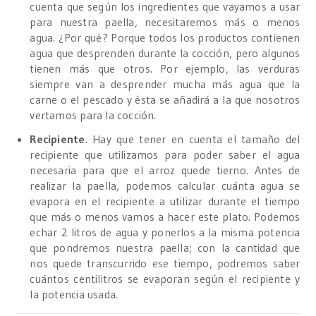
cuenta que según los ingredientes que vayamos a usar
para nuestra paella, necesitaremos más o menos
agua. ¿Por qué? Porque todos los productos contienen
agua que desprenden durante la cocción, pero algunos
tienen más que otros. Por ejemplo, las verduras
siempre van a desprender mucha más agua que la
carne o el pescado y ésta se añadirá a la que nosotros
vertamos para la cocción.
Recipiente
. Hay que tener en cuenta el tamaño del
recipiente que utilizamos para poder saber el agua
necesaria para que el arroz quede tierno. Antes de
realizar la paella, podemos calcular cuánta agua se
evapora en el recipiente a utilizar durante el tiempo
que más o menos vamos a hacer este plato. Podemos
echar 2 litros de agua y ponerlos a la misma potencia
que pondremos nuestra paella; con la cantidad que
nos quede transcurrido ese tiempo, podremos saber
cuántos centilitros se evaporan según el recipiente y
la potencia usada.