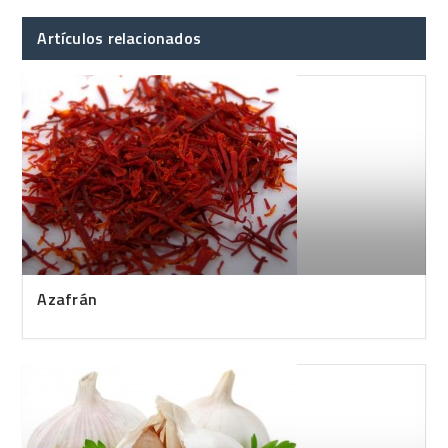
Artículos relacionados
Azafrán