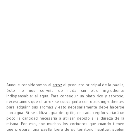
Aunque consideramos al
arroz
el producto principal de la paella,
éste no nos serviría de nada sin otro ingrediente
indispensable: el agua. Para conseguir un plato rico y sabroso,
necesitamos que el arroz se cueza junto con otros ingredientes
para adquirir sus aromas y esto necesariamente debe hacerse
con agua. Si se utiliza agua del grifo, en cada región variará un
poco la cantidad necesaria a utilizar debido a la dureza de la
misma. Por eso, son muchos los cocineros que cuando tienen
que preparar una paella fuera de su territorio habitual, suelen