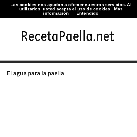
Las cookies nos ayudan a ofrecer nuestros servicios. Al
TOGGLE MENU
utilizarlos, usted acepta el uso de cookies.
Más
información
Entendido
El agua para la paella