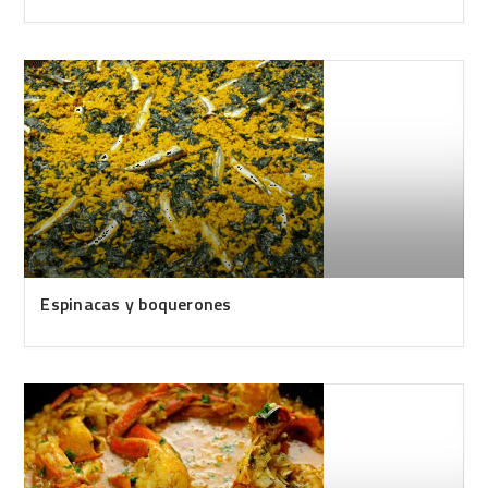
Espinacas y boquerones