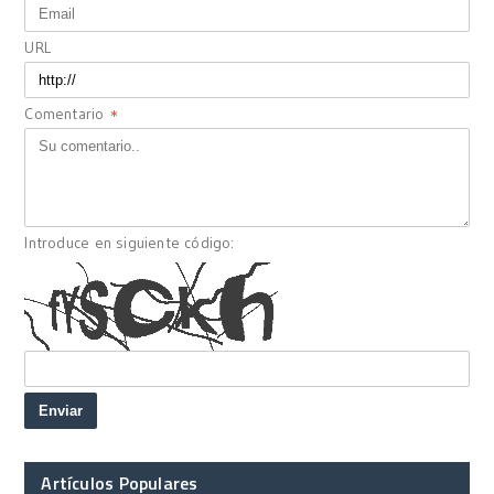
URL
Comentario
*
Introduce en siguiente código:
Artículos Populares