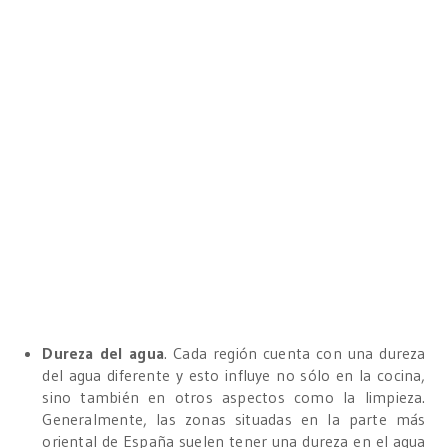
Dureza del agua
. Cada región cuenta con una dureza
del agua diferente y esto influye no sólo en la cocina,
sino también en otros aspectos como la limpieza.
Generalmente, las zonas situadas en la parte más
oriental de España suelen tener una dureza en el agua