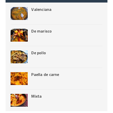
Valenciana
De marisco
De pollo
Paella de carne
Mixta