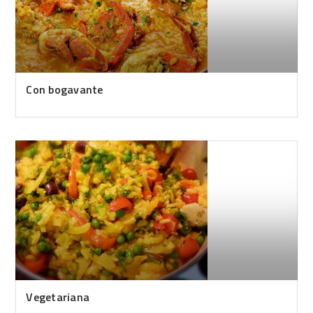
Con bogavante
Vegetariana