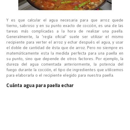
Y es que calcular el agua necesaria para que arroz quede
tierno, sabroso y en su punto exacto de cocción, es una de las
tareas más complicadas a la hora de realizar una paella.
Generalmente, la ‘regla oficial’ suele ser utilizar el mismo
recipiente para verter el arroz y echar después el agua, y usar
el doble de cantidad de ésta que de arroz. Pero no siempre es
matemáticamente esta la medida perfecta para una paella en
su punto, sino que depende de otros factores. Por ejemplo, la
dureza del agua comentada anteriormente, la potencia del
fuego durante la cocción, el tipo de ingredientes que utilicemos
para elaborarla o el recipiente elegido para nuestra paella.
Cuánta agua para paella echar