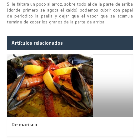
Si le faltara un poco al arroz, sobre todo al de la parte de arriba
(donde primero se agota el caldo) podemos cubrir con papel
de periodico la paella y dejar que el vapor que se acumula
termine de cocer los granos de la parte de arriba.
Artículos relacionados
De marisco