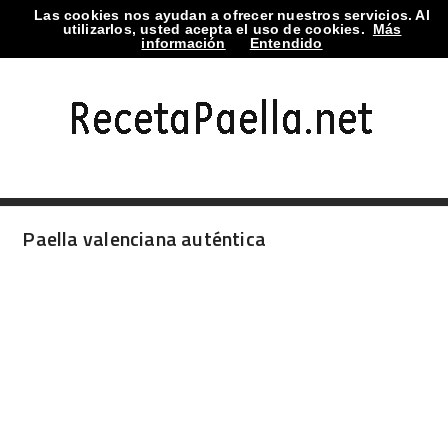
Las cookies nos ayudan a ofrecer nuestros servicios. Al
TOGGLE MENU
utilizarlos, usted acepta el uso de cookies.
Más
información
Entendido
Paella valenciana auténtica