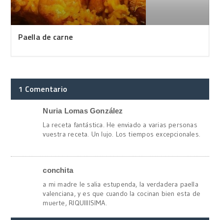
Paella de carne
1 Comentario
Nuria Lomas González
La receta fantástica. He enviado a varias personas
vuestra receta. Un lujo. Los tiempos excepcionales.
conchita
a mi madre le salia estupenda, la verdadera paella
valenciana, y es que cuando la cocinan bien esta de
muerte, RIQUIIIISIMA.