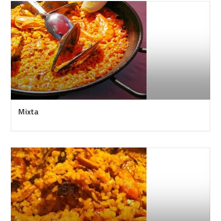
Mixta