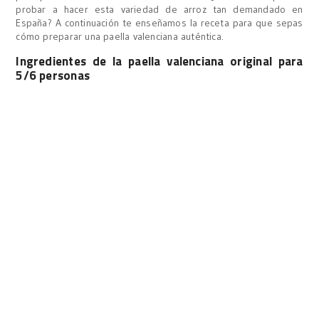
probar a hacer esta variedad de arroz tan demandado en
España? A continuación te enseñamos la receta para que sepas
cómo preparar una paella valenciana auténtica.
Ingredientes de la paella valenciana original para
5/6 personas