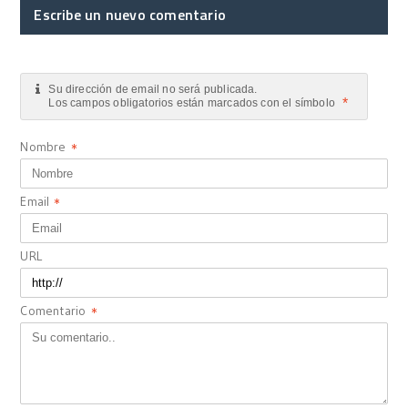
Escribe un nuevo comentario
Su dirección de email no será publicada.
*
Los campos obligatorios están marcados con el símbolo
Nombre
*
Email
*
URL
Comentario
*