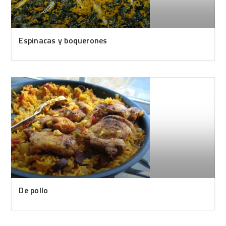
Espinacas y boquerones
De pollo