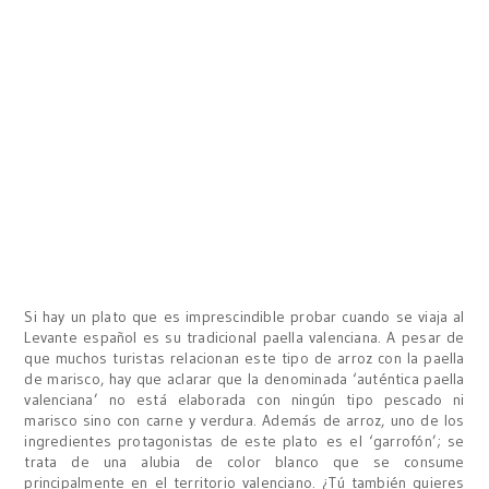
Si hay un plato que es imprescindible probar cuando se viaja al
Levante español es su tradicional paella valenciana. A pesar de
que muchos turistas relacionan este tipo de arroz con la paella
de marisco, hay que aclarar que la denominada ‘auténtica paella
valenciana’ no está elaborada con ningún tipo pescado ni
marisco sino con carne y verdura. Además de arroz, uno de los
ingredientes protagonistas de este plato es el ‘garrofón’; se
trata de una alubia de color blanco que se consume
principalmente en el territorio valenciano. ¿Tú también quieres