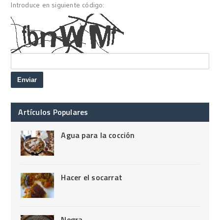
Introduce en siguiente código:
Artículos Populares
Agua para la cocción
Hacer el socarrat
Negra