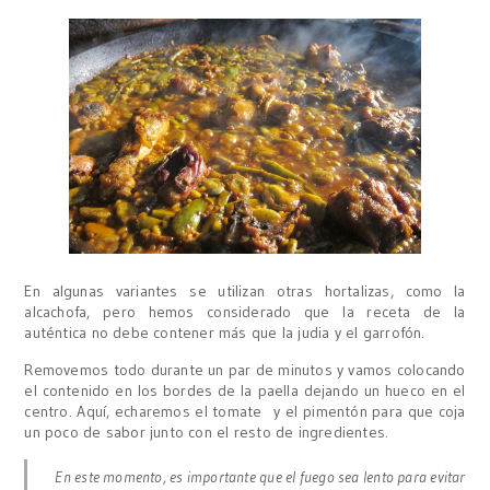
En algunas variantes se utilizan otras hortalizas, como la
alcachofa, pero hemos considerado que la receta de la
auténtica no debe contener más que la judia y el garrofón.
Removemos todo durante un par de minutos y vamos colocando
el contenido en los bordes de la paella dejando un hueco en el
centro. Aquí, echaremos el tomate y el pimentón para que coja
un poco de sabor junto con el resto de ingredientes.
En este momento, es importante que el fuego sea lento para evitar