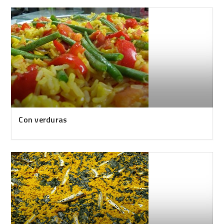
Con verduras