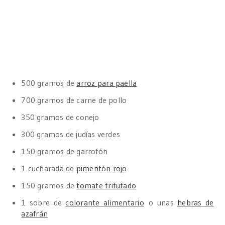
500 gramos de
arroz para paella
700 gramos de carne de pollo
350 gramos de conejo
300 gramos de judías verdes
150 gramos de garrofón
1 cucharada de
pimentón rojo
150 gramos de
tomate tritutado
1 sobre de
colorante alimentario
o unas
hebras de
azafrán