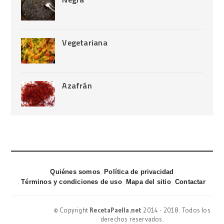
Vegetariana
Azafrán
Quiénes somos
Política de privacidad
Términos y condiciones de uso
Mapa del sitio
Contactar
© Copyright
RecetaPaella.net
2014 - 2018. Todos los
derechos reservados.