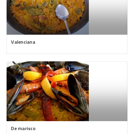
Valenciana
De marisco