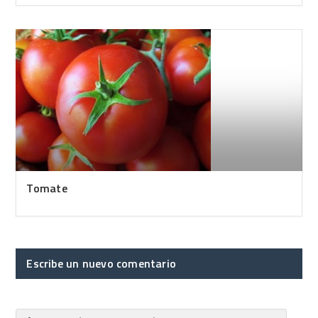
Tomate
Escribe un nuevo comentario