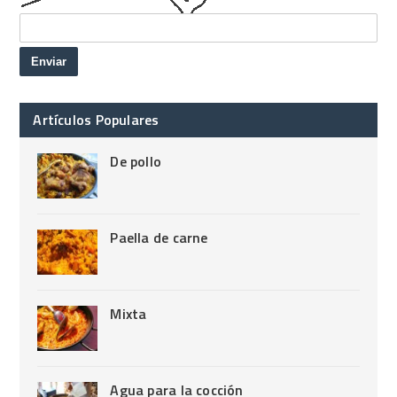
Artículos Populares
De pollo
Paella de carne
Mixta
Agua para la cocción