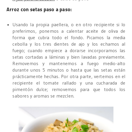
Arroz con setas paso a paso:
Usando la propia paellera, o en otro recipiente si lo
preferimos, ponemos a calentar aceite de oliva de
forma que cubra todo el fondo. Picamos la media
cebolla y los tres dientes de ajo y los echamos al
fuego; cuando empiece a dorarse incorporamos las
setas cortadas a láminas y bien lavadas previamente.
Removemos y mantenemos a fuego medio-alto
durante unos 5 minutos o hasta que las setas están
prácticamente hechas. Por otra parte, vertemos en el
recipiente el tomate rallado y una cucharada de
pimentón dulce; removemos para que todos los
sabores y aromas se mezclen.