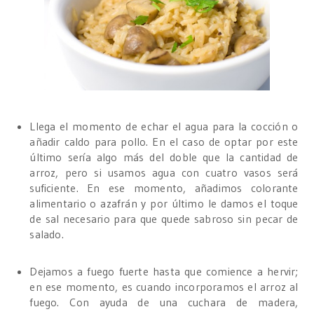
Llega el momento de echar el agua para la cocción o
añadir caldo para pollo. En el caso de optar por este
último sería algo más del doble que la cantidad de
arroz, pero si usamos agua con cuatro vasos será
suficiente. En ese momento, añadimos colorante
alimentario o azafrán y por último le damos el toque
de sal necesario para que quede sabroso sin pecar de
salado.
Dejamos a fuego fuerte hasta que comience a hervir;
en ese momento, es cuando incorporamos el arroz al
fuego. Con ayuda de una cuchara de madera,