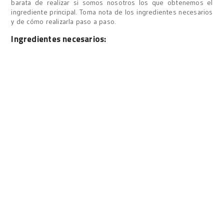
barata de realizar si somos nosotros los que obtenemos el
ingrediente principal. Toma nota de los ingredientes necesarios
y de cómo realizarla paso a paso.
Ingredientes necesarios: