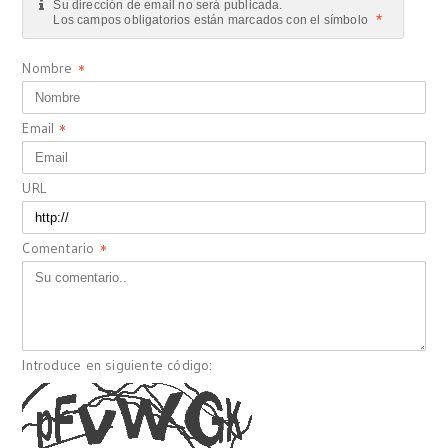
Su dirección de email no será publicada.
*
Los campos obligatorios están marcados con el símbolo
Nombre
*
Email
*
URL
Comentario
*
Introduce en siguiente código: