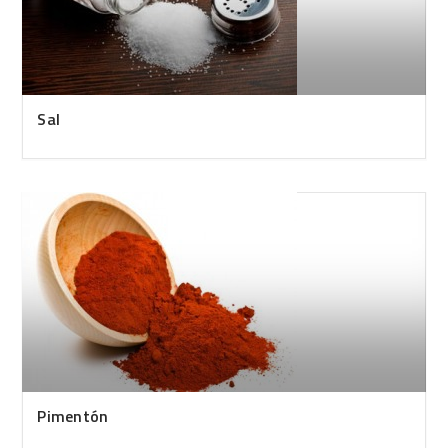
Sal
Pimentón