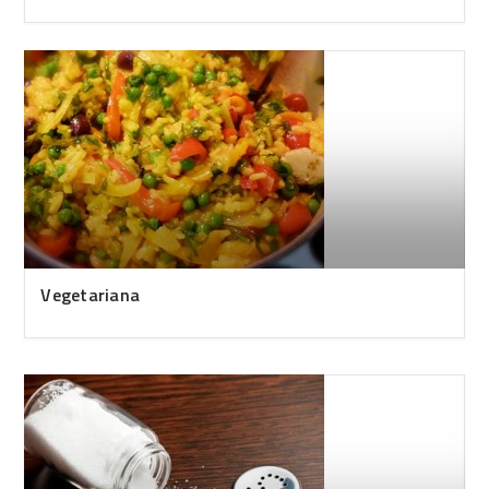
Vegetariana