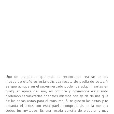
Uno de los platos que más se recomienda realizar en los
meses de otoño es esta deliciosa receta de paella de setas. Y
es que aunque en el supermercado podemos adquirir setas en
cualquier época del año, en octubre y noviembre es cuando
podemos recolectarlas nosotros mismos con ayuda de una guía
de las setas aptas para el consumo. Si te gustan las setas y te
encanta el arroz, con esta paella conquistarás en la mesa a
todos tus invitados. Es una receta sencilla de elaborar y muy