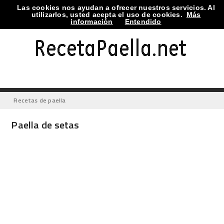
Las cookies nos ayudan a ofrecer nuestros servicios. Al
utilizarlos, usted acepta el uso de cookies.
Más
información
Entendido
Recetas de paella
Paella de setas