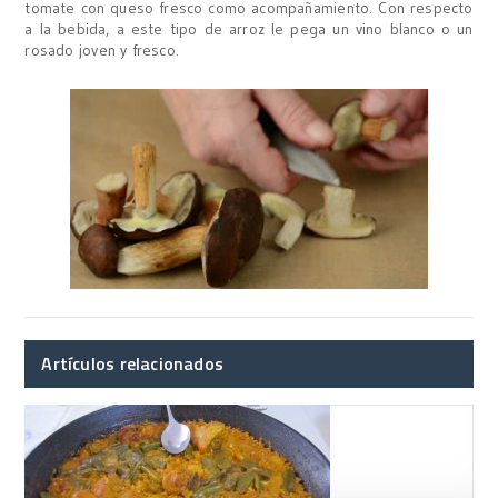
tomate con queso fresco como acompañamiento. Con respecto
a la bebida, a este tipo de arroz le pega un vino blanco o un
rosado joven y fresco.
Artículos relacionados